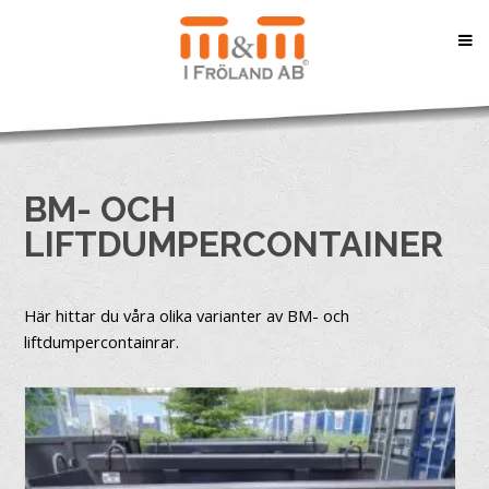
BM- OCH
LIFTDUMPERCONTAINER
Här hittar du våra olika varianter av BM- och
liftdumpercontainrar.