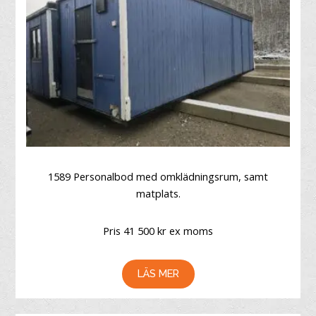
1589 Personalbod med omklädningsrum, samt
matplats.
Pris 41 500 kr ex moms
LÄS MER