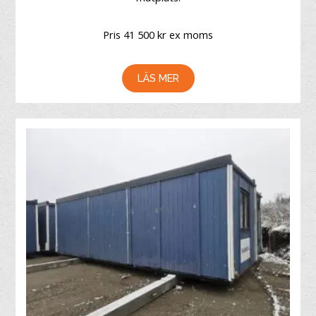
Pris 41 500 kr ex moms
LÄS MER