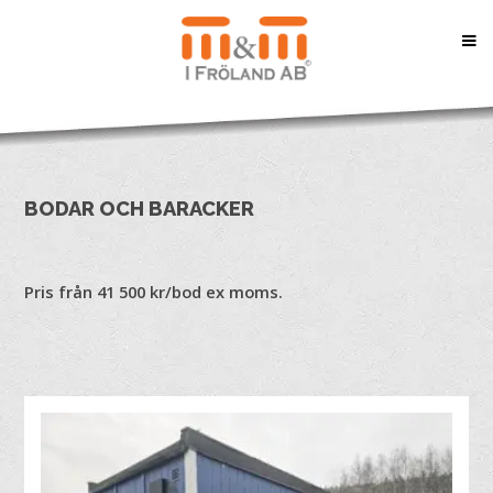
BODAR OCH BARACKER
Pris från 41 500 kr/bod ex moms.