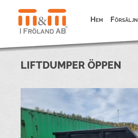
Hem
Försäljn
LIFTDUMPER ÖPPEN