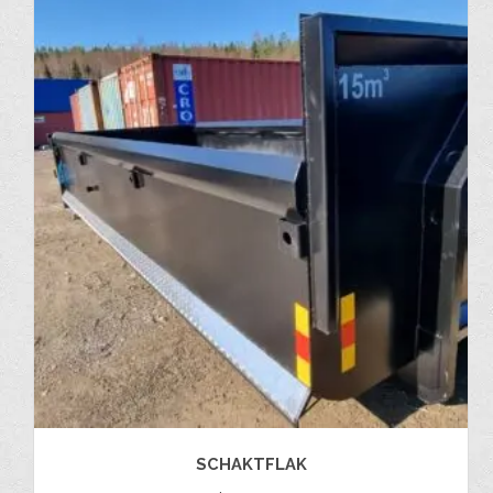
SCHAKTFLAK