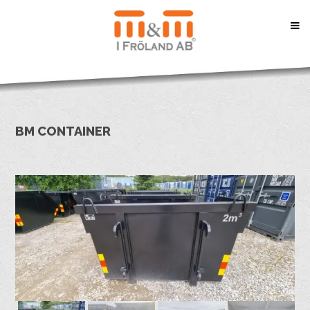
BM CONTAINER