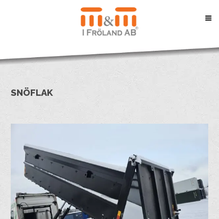
SNÖFLAK