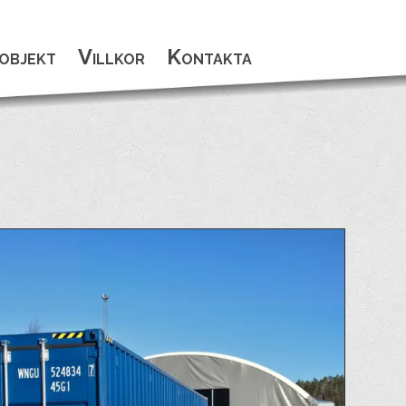
objekt
Villkor
Kontakta