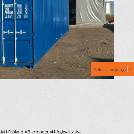
Select Language
▼
M i Fröland AB erbjuder vi högkvalitativa