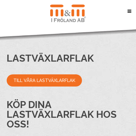
LASTVÄXLARFLAK
TILL VÅRA LASTVÄXLARFLAK
KÖP DINA
LASTVÄXLARFLAK HOS
OSS!