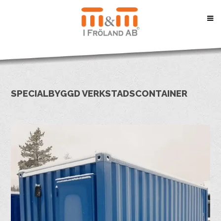
SPECIALBYGGD VERKSTADSCONTAINER