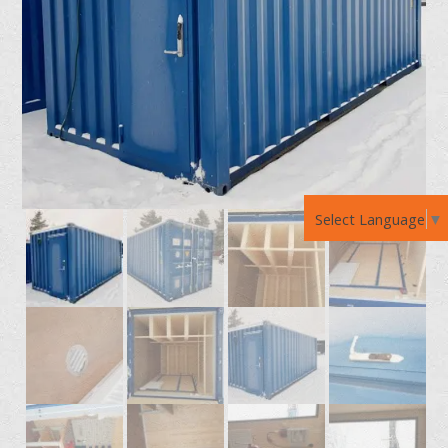
Select Language
▼