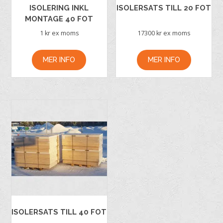
ISOLERING INKL
ISOLERSATS TILL 20 FOT
MONTAGE 40 FOT
1
kr ex moms
17300
kr ex moms
MER INFO
MER INFO
ISOLERSATS TILL 40 FOT