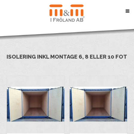
ISOLERING INKL MONTAGE 6, 8 ELLER 10 FOT