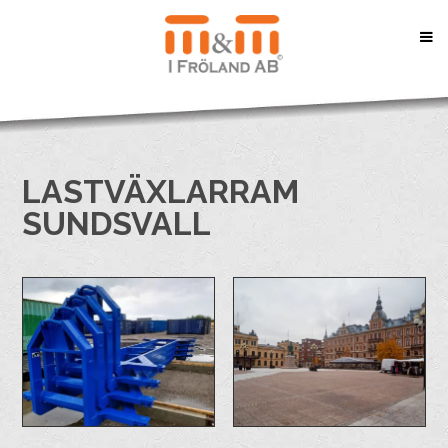
LASTVÄXLARRAM
SUNDSVALL