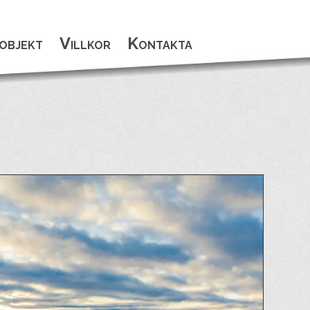
objekt
Villkor
Kontakta