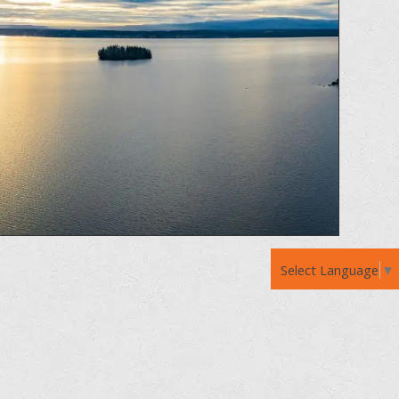
Select Language
▼