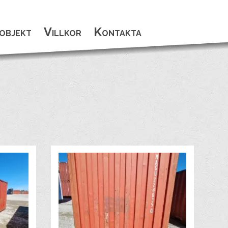
objekt
Villkor
Kontakta