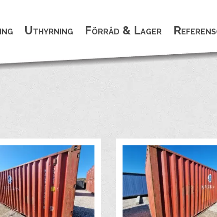
ing
Uthyrning
Förråd & Lager
Referens