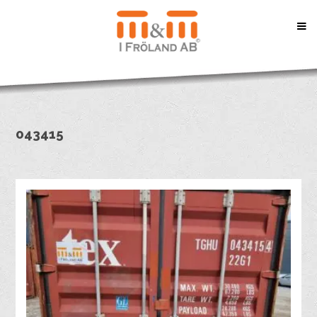
043415