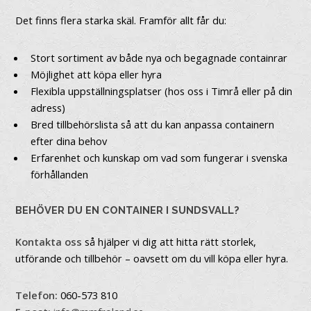
Det finns flera starka skäl. Framför allt får du:
Stort sortiment av både nya och begagnade containrar
Möjlighet att köpa eller hyra
Flexibla uppställningsplatser (hos oss i Timrå eller på din
adress)
Bred tillbehörslista så att du kan anpassa containern
efter dina behov
Erfarenhet och kunskap om vad som fungerar i svenska
förhållanden
BEHÖVER DU EN CONTAINER I SUNDSVALL?
Kontakta oss
så hjälper vi dig att hitta rätt storlek,
utförande och tillbehör – oavsett om du vill köpa eller hyra.
Telefon:
060-573 810