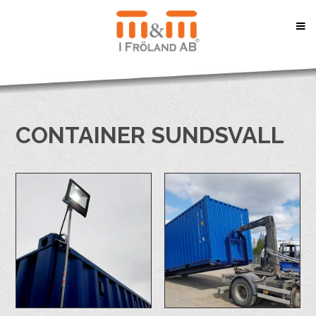
CONTAINER SUNDSVALL