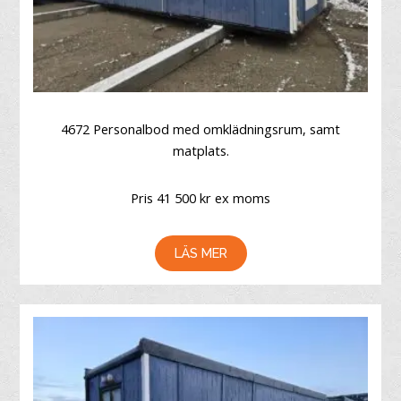
4672 Personalbod med omklädningsrum, samt
matplats.
Pris 41 500 kr ex moms
LÄS MER