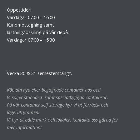
Öppettider:
Vardagar 07:00 – 16:00
Kundmottagning samt
lastning/lossning på vår depå:
Vardagar 07:00 – 15:30
Vecka 30 & 31 semesterstängt.
Köp din nya eller begagnade container hos oss!
Vi säljer standard- samt specialbyggda containrar.
På vår container self storage hyr vi ut förråds- och
lagerutrymmen.
Vi hyr ut både mark och lokaler. Kontakta oss gärna för
mer information!