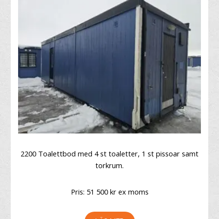
2200 Toalettbod med 4 st toaletter, 1 st pissoar samt
torkrum.
Pris: 51 500 kr ex moms