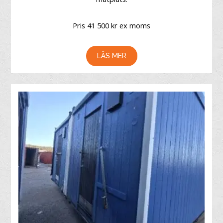
Pris 41 500 kr ex moms
LÄS MER