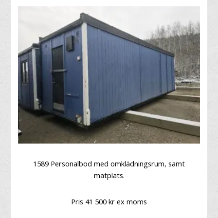
1589 Personalbod med omklädningsrum, samt
matplats.
Pris 41 500 kr ex moms