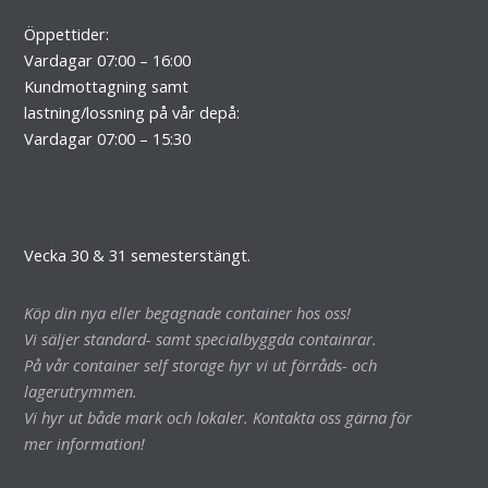
Öppettider:
Vardagar 07:00 – 16:00
Kundmottagning samt
lastning/lossning på vår depå:
Vardagar 07:00 – 15:30
Vecka 30 & 31 semesterstängt.
Köp din nya eller begagnade container hos oss!
Vi säljer standard- samt specialbyggda containrar.
På vår container self storage hyr vi ut förråds- och
lagerutrymmen.
Vi hyr ut både mark och lokaler. Kontakta oss gärna för
mer information!