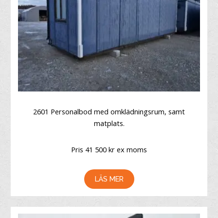
2601 Personalbod med omklädningsrum, samt
matplats.
Pris 41 500 kr ex moms
LÄS MER