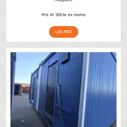
Pris 41 500 kr ex moms
LÄS MER