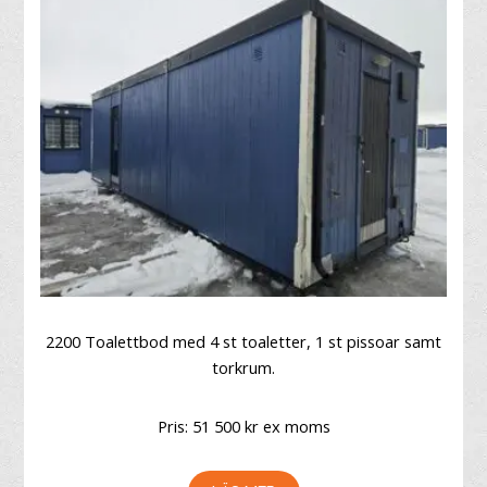
2200 Toalettbod med 4 st toaletter, 1 st pissoar samt
torkrum.
Pris: 51 500 kr ex moms