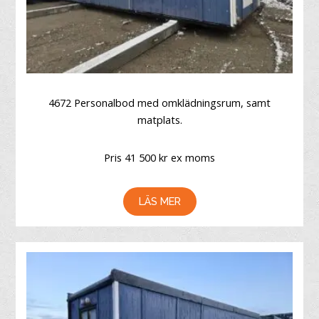
4672 Personalbod med omklädningsrum, samt
matplats.
Pris 41 500 kr ex moms
LÄS MER